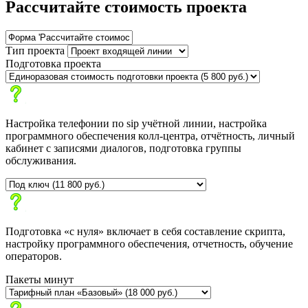
Рассчитайте стоимость проекта
Тип проекта
Подготовка проекта
Настройка телефонии по sip учётной линии, настройка
программного обеспечения колл-центра, отчётность, личный
кабинет с записями диалогов, подготовка группы
обслуживания.
Подготовка «с нуля» включает в себя составление скрипта,
настройку программного обеспечения, отчетность, обучение
операторов.
Пакеты минут