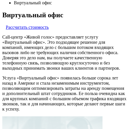
Виртуальный офис
Виртуальный офис
Рассчитать стоимость
Call-центр «Живой голос» предоставляет услугу
«Виртуальный офис». Это подходящее решение для
компаний, имеющих дело с большим потоком входящих
вызовов либо не требующих наличия собственного офиса.
Доверяя это дело нам, вы получаете качественную
телефонную связь, позволяющую круглосуточно и без
выходных принимать звонки ваших клиентов и партнеров.
Услуга «Виртуальный офис» появилась больше сорока лет
назад в Америке и стала незаменимым инструментом,
позволяющим оптимизировать затраты на аренду помещения
и дополнительный штат сотрудников. Ее польза очевидна как
для крупных компаний с большим объемом трафика входящих
звонков, так и для начинающих, которые делают первые шаги
к успеху.