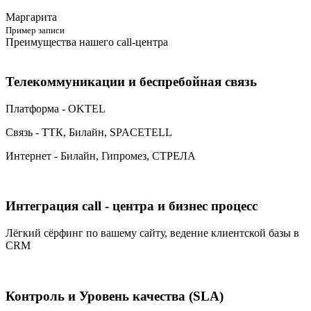
Маргарита
Пример записи
Преимущества нашего call-центра
Телекоммуникации и беспребойная связь
Платформа - OKTEL
Связь - ТТК, Билайн, SPACETELL
Интернет - Билайн, Гипромез, СТРЕЛА
Интеграция call - центра и бизнес процесс
Лёгкий сёрфинг по вашему сайту, ведение клиентской базы в
CRM
Контроль и Уровень качества (SLA)