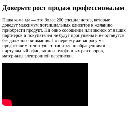
Доверьте рост продаж профессионалам
Наша команда — это более 200 специалистов, которые
доведут максимум потенциальных клиентов к желанию
приобрести продукт. Ни одно сообщение или звонок от ваших
партнеров и покупателей не будут пропущены и не останутся
без должного внимания. По первому же запросу мы
предоставим отчетную статистику по обращениям в
виртуальный офис, записи телефонных разговоров,
материалы электронной переписки.