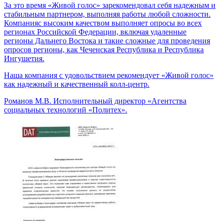
За это время «Живой голос» зарекомендовал себя надежным и
стабильным партнером, выполняя работы любой сложности.
Компанияс высоким качеством выполняет опросы во всех
регионах Российской Федерации, включая удаленные
регионы Дальнего Востока и такие сложные для проведения
опросов регионы, как Чеченская Республика и Республика
Ингушетия.
Наша компания с удовольствием рекомендует «Живой голос»
как надежный и качественный колл-центр.
Романов М.В.
Исполнительный директор «Агентства
социальных технологий «Политех».