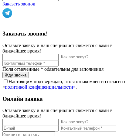
Заказать звонок
Политика конфиденциальности
Заказать звонок!
Оставьте заявку и наш специалист свяжется с вами в
ближайшее время!
Поля отмеченные
*
обязательны для заполнения
Настоящим подтверждаю, что я ознакомлен и согласен с
«
политикой конфиденциальности»
.
Онлайн заявка
Оставьте заявку и наш специалист свяжется с вами в
ближайшее время!