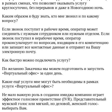
в разных сменах, что позволяет оказывать услугу
круглосуточно, без перерывов и даже в Новогоднюю ночь.
Каким образом я буду знать, кто мне звонил и по какому
вопросу?
Если звонок поступит в рабочее время, оператор может
соединить с нужным сотрудником или нужным отделом. Если
звонок поступил в нерабочее время, оператор
проконсультирует по вопросам, входящим в его компетенцию
или запишет все контактные данные и отправит на Вашу
электронную почту.
Как быстро можно подключить услугу?
По желанию Заказчика мы можем подготовить и запустить
«Виртуальный офис» за один день.
Какие ещё услуги мне могут быть необходимы в рамках
услуги «Виртуальный офис»?
Не мало важную роль в создании имиджа компании играет
эффектное голосовое приветствие (IVR). Представительный
мужской голос или мягкий, но деловой, женский голос-
выбирать Вам.