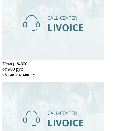
Номер 8-800
от 900 руб
Оставить заявку