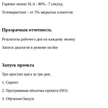
Горячие линии SLA - 80% - 7 секунд
Телемаркетинг - от 5% закрытых клиентов
Прозрачная отчетность
Результаты рабочего дня по каждому звонку
Записи диалогов в режиме on-line
Запуск проекта
Три простых шага за три дня.
1. Скрипт
2. Программная оболочка проекта (ПО)
3. Обучение/Запуск