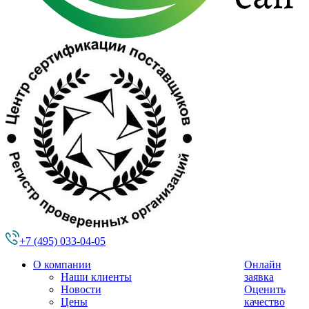
+7 (495) 033-04-05
О компании
Онлайн
Наши клиенты
заявка
Новости
Оценить
Цены
качество