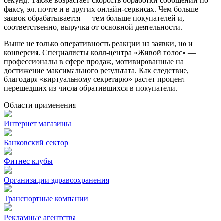
секунд. Также возрастает скорость обработки сообщений по
факсу, эл. почте и в других онлайн-сервисах. Чем больше
заявок обрабатывается — тем больше покупателей и,
соответственно, выручка от основной деятельности.
Выше не только оперативность реакции на заявки, но и
конверсия. Специалисты колл-центра «Живой голос» —
профессионалы в сфере продаж, мотивированные на
достижение максимального результата. Как следствие,
благодаря «виртуальному секретарю» растет процент
перешедших из числа обратившихся в покупатели.
Области применения
Интернет магазины
Банковский сектор
Фитнес клубы
Организации здравоохранения
Транспортные компании
Рекламные агентства