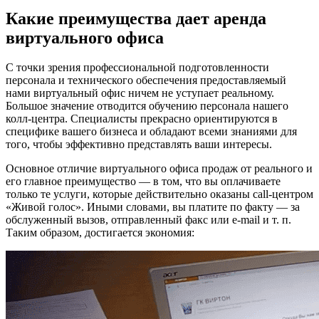
Какие преимущества дает аренда
виртуального офиса
С точки зрения профессиональной подготовленности
персонала и технического обеспечения предоставляемый
нами виртуальный офис ничем не уступает реальному.
Большое значение отводится обучению персонала нашего
колл-центра. Специалисты прекрасно ориентируются в
специфике вашего бизнеса и обладают всеми знаниями для
того, чтобы эффективно представлять ваши интересы.
Основное отличие виртуального офиса продаж от реального и
его главное преимущество — в том, что вы оплачиваете
только те услуги, которые действительно оказаны call-центром
«Живой голос». Иными словами, вы платите по факту — за
обслуженный вызов, отправленный факс или e-mail и т. п.
Таким образом, достигается экономия: