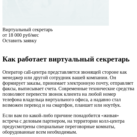
Виртуальный секретарь
от 18 000 руб/мес
Оставить заявку
Как работает виртуальный секретарь
Оператор call-центра представляется звонящей стороне как
менеджер или другой сотрудник вашей компании. Он
формирует заказы, принимает электронную почту, отправляет
факсы, выписывает счета. Современные технические средства
позволяют перевести звонок клиента на любой номер
телефона владельца виртуального офиса, а надавно стал
возможен перевод и на смартфон, планшет или ноутбук.
Если вам по какой-либо причине понадобится «живая»
встреча с деловым партнером, на территории колл-центра
предусмотрены специальные переговорные комнаты,
оборудованные всем необходимым.