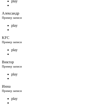
play
Александр
Пример записи
play
KFC
Пример записи
play
Виктор
Пример записи
play
Инна
Пример записи
play