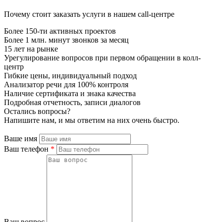
Почему стоит заказать услуги в нашем call-центре
Более 150-ти активных проектов
Более 1 млн. минут звонков за месяц
15 лет на рынке
Урегулирование вопросов при первом обращении в колл-
центр
Гибкие цены, индивидуальный подход
Анализатор речи для 100% контроля
Наличие сертификата и знака качества
Подробная отчетность, записи диалогов
Остались вопросы?
Напишите нам, и мы ответим на них очень быстро.
Ваше имя
Ваш телефон
*
Ваш вопрос