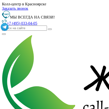
Колл-центр в Красноярске
Заказать звонок
МЫ ВСЕГДА НА СВЯЗИ!
+7 (495) 033-04-05