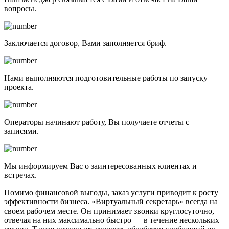
вопросы.
Заключается договор, Вами заполняется бриф.
Нами выполняются подготовительные работы по запуску
проекта.
Операторы начинают работу, Вы получаете отчеты с
записями.
Мы информируем Вас о заинтересованных клиентах и
встречах.
Помимо финансовой выгоды, заказ услуги приводит к росту
эффективности бизнеса. «Виртуальный секретарь» всегда на
своем рабочем месте. Он принимает звонки круглосуточно,
отвечая на них максимально быстро — в течение нескольких