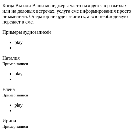
Когда Вы или Ваши менеджеры часто находятся в разъездах
или на деловых встречах, услуга смс информирования просто
незаменима. Оператор не будет звонить, а всю необходимую
передаст в смс.
Примеры аудиозаписей
play
Наталия
Пример записи
play
Елена
Пример записи
play
Ирина
Пример записи