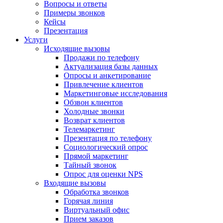
Вопросы и ответы
Примеры звонков
Кейсы
Презентация
Услуги
Исходящие вызовы
Продажи по телефону
Актуализация базы данных
Опросы и анкетирование
Привлечение клиентов
Маркетинговые исследования
Обзвон клиентов
Холодные звонки
Возврат клиентов
Телемаркетинг
Презентация по телефону
Социологический опрос
Прямой маркетинг
Тайный звонок
Опрос для оценки NPS
Входящие вызовы
Обработка звонков
Горячая линия
Виртуальный офис
Прием заказов