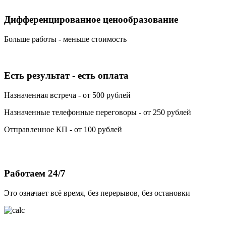
Дифференцированное ценообразование
Больше работы - меньше стоимость
Есть результат - есть оплата
Назначенная встреча - от 500 рублей
Назначенные телефонные переговоры - от 250 рублей
Отправленное КП - от 100 рублей
Работаем 24/7
Это означает всё время, без перерывов, без остановки