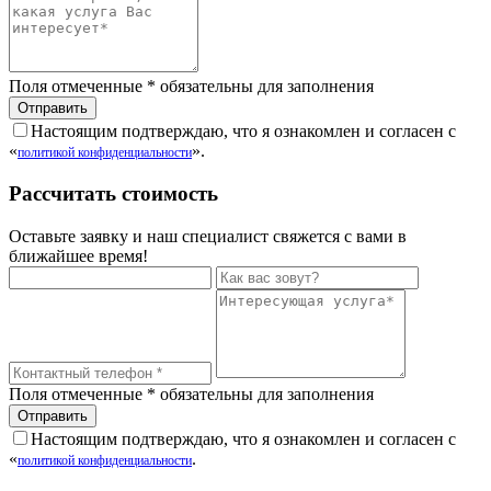
Поля отмеченные
*
обязательны для заполнения
Настоящим подтверждаю, что я ознакомлен и согласен с
«
».
политикой конфиденциальности
Рассчитать стоимость
Оставьте заявку и наш специалист свяжется с вами в
ближайшее время!
Поля отмеченные
*
обязательны для заполнения
Настоящим подтверждаю, что я ознакомлен и согласен с
«
.
политикой конфиденциальности