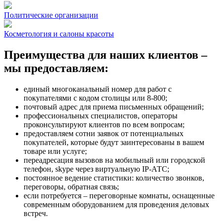
Политические организации
Косметология и салоны красоты
Преимущества для наших клиентов –
мы предоставляем:
единый многоканальный номер для работ с
покупателями с кодом столицы или 8-800;
почтовый адрес для приема письменных обращений;
профессиональных специалистов, операторы
проконсультируют клиентов по всем вопросам;
предоставляем сотни заявок от потенциальных
покупателей, которые будут заинтересованы в вашем
товаре или услуге;
переадресация вызовов на мобильный или городской
телефон, skype через виртуальную IP-АТС;
постоянное ведение статистики: количество звонков,
переговоры, обратная связь;
если потребуется – переговорные комнаты, оснащенные
современным оборудованием для проведения деловых
встреч.